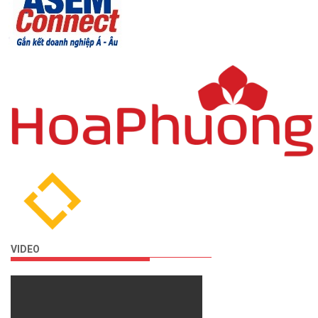
VIDEO