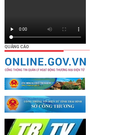
QUẢNG CÁO