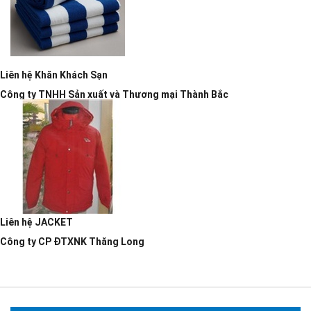
Liên hệ
Khăn Khách Sạn
Công ty TNHH Sản xuất và Thương mại Thành Bắc
Liên hệ
JACKET
Công ty CP ĐTXNK Thăng Long