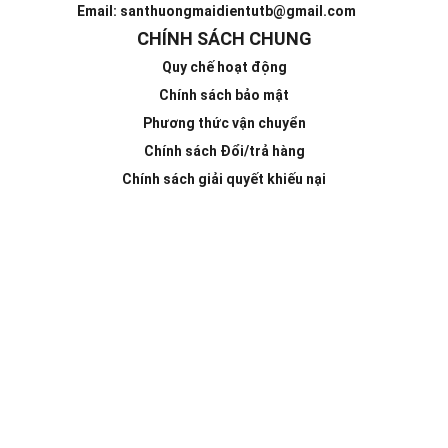
Email: santhuongmaidientutb@gmail.com
CHÍNH SÁCH CHUNG
Quy chế hoạt động
Chính sách bảo mật
Phương thức vận chuyển
Chính sách Đổi/trả hàng
Chính sách giải quyết khiếu nại