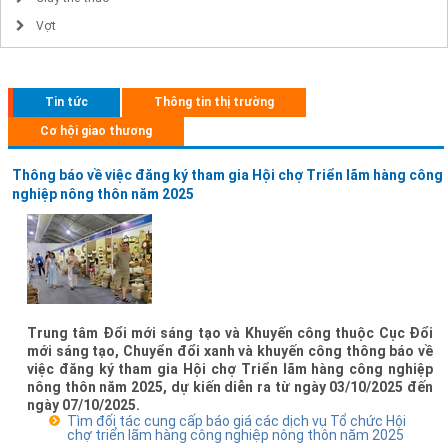
Vợt
Tin tức
Thông tin thị trường
Cơ hội giao thương
Thông báo về việc đăng ký tham gia Hội chợ Triển lãm hàng công
nghiệp nông thôn năm 2025
Trung tâm Đổi mới sáng tạo và Khuyến công thuộc Cục Đổi
mới sáng tạo, Chuyển đổi xanh và khuyến công thông báo về
việc đăng ký tham gia Hội chợ Triển lãm hàng công nghiệp
nông thôn năm 2025, dự kiến diễn ra từ ngày 03/10/2025 đến
ngày 07/10/2025.
Tìm đối tác cung cấp báo giá các dịch vụ Tổ chức Hội
chợ triển lãm hàng công nghiệp nông thôn năm 2025