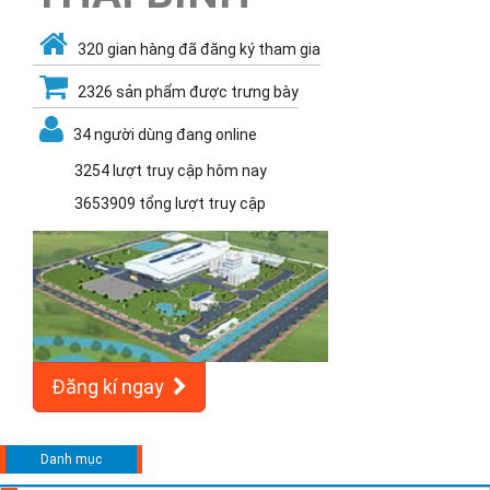
320 gian hàng đã đăng ký tham gia
2326 sản phẩm được trưng bày
34 người dùng đang online
3254 lượt truy cập hôm nay
3653909 tổng lượt truy cập
Đăng kí ngay
Danh mục