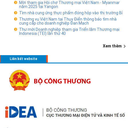
Mời tham gia Hội chợ Thương mại Việt Nam - Myanmar
năm 2025 tại Yangon
Tìm nhà cung ứng thực phẩm đóng hộp vào thị trường Bỉ
Thương vụ Việt Nam tại Thụy Điển thông báo tìm nhà
cung cấp cho doanh nghiệp Đan Mạch
Thư mời Doanh nghiệp tham gia Triển lãm Thương mại
Indonesia (TEI) lần thứ 40
Xem thêm
Liên kết website