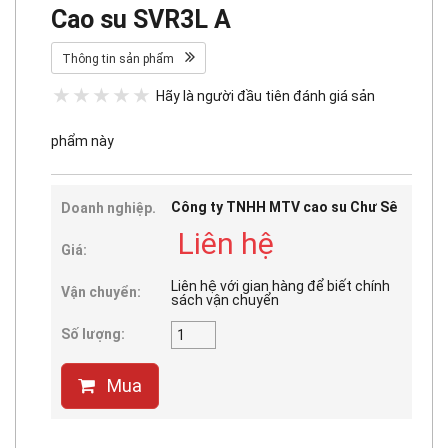
Cao su SVR3L A
Thông tin sản phẩm
Hãy là người đầu tiên đánh giá sản
phẩm này
Công ty TNHH MTV cao su Chư Sê
Doanh nghiệp.
Liên hệ
Giá:
Liên hệ với gian hàng để biết chính
Vận chuyển:
sách vận chuyển
Số lượng:
Mua