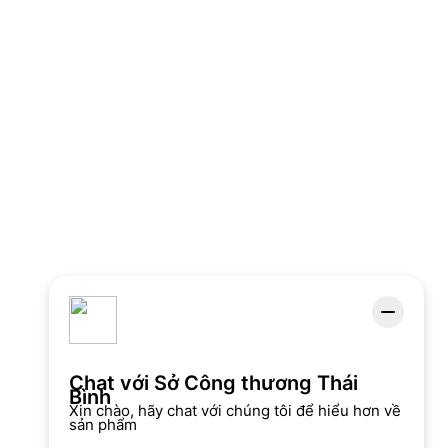
Chat với Sở Công thương Thái
Bình
Xin chào, hãy chat với chúng tôi để hiểu hơn về
sản phẩm