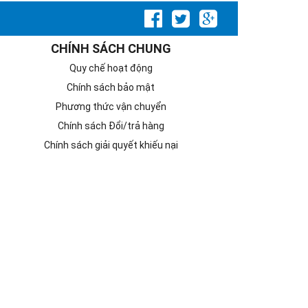
CHÍNH SÁCH CHUNG
Quy chế hoạt động
Chính sách bảo mật
Phương thức vận chuyển
Chính sách Đổi/trả hàng
Chính sách giải quyết khiếu nại