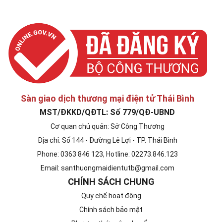
Sàn giao dịch thương mại điện tử Thái Bình
MST/ĐKKD/QĐTL: Số 779/QĐ-UBND
Cơ quan chủ quản: Sở Công Thương
Địa chỉ: Số 144 - Đường Lê Lợi - TP. Thái Bình
Phone: 0363 846 123, Hotline: 02273.846.123
Email: santhuongmaidientutb@gmail.com
CHÍNH SÁCH CHUNG
Quy chế hoạt động
Chính sách bảo mật