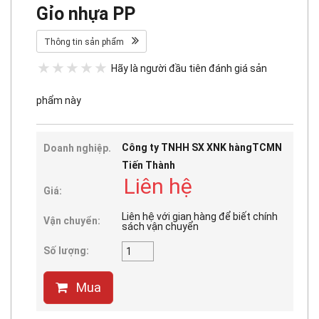
Gỉo nhựa PP
Thông tin sản phẩm
Hãy là người đầu tiên đánh giá sản
phẩm này
Công ty TNHH SX XNK hàngTCMN
Doanh nghiệp.
Tiến Thành
Liên hệ
Giá:
Liên hệ với gian hàng để biết chính
Vận chuyển:
sách vận chuyển
Số lượng:
Mua