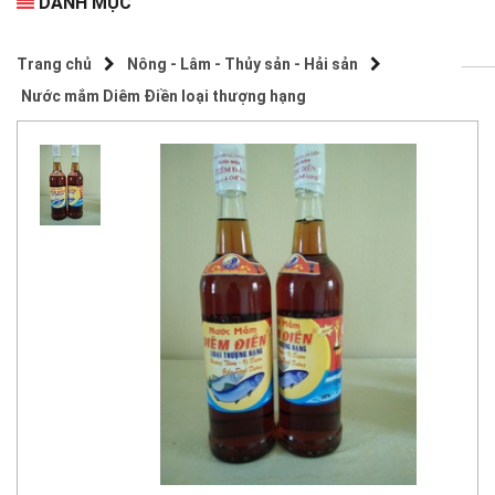
DANH MỤC
Trang chủ
Nông - Lâm - Thủy sản - Hải sản
Nước mắm Diêm Điền loại thượng hạng