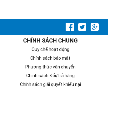
CHÍNH SÁCH CHUNG
Quy chế hoạt động
Chính sách bảo mật
Phương thức vận chuyển
Chính sách Đổi/trả hàng
Chính sách giải quyết khiếu nại