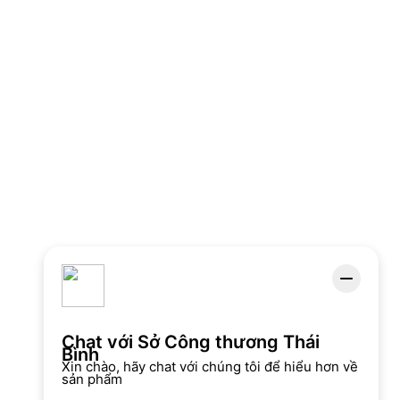
Chat với Sở Công thương Thái
Bình
Xin chào, hãy chat với chúng tôi để hiểu hơn về
sản phẩm