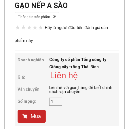
GẠO NẾP A SÀO
Thông tin sản phẩm
Hãy là người đầu tiên đánh giá sản
phẩm này
Công ty cổ phần Tổng công ty
Doanh nghiệp.
Giống cây trồng Thái Bình
Liên hệ
Giá:
Liên hệ với gian hàng để biết chính
Vận chuyển:
sách vận chuyển
Số lượng:
Mua