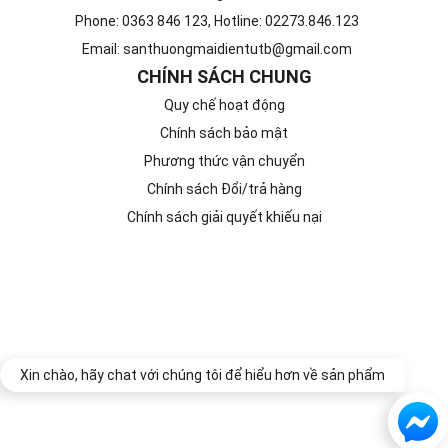
Phone: 0363 846 123, Hotline: 02273.846.123
Email: santhuongmaidientutb@gmail.com
CHÍNH SÁCH CHUNG
Quy chế hoạt động
Chính sách bảo mật
Phương thức vận chuyển
Chính sách Đổi/trả hàng
Chính sách giải quyết khiếu nại
Xin chào, hãy chat với chúng tôi để hiểu hơn về sản phẩm