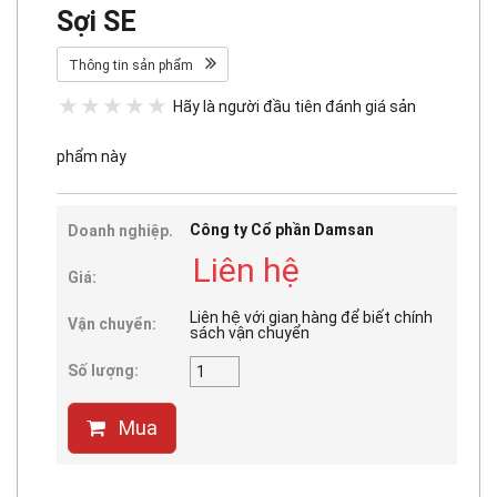
Sợi SE
Thông tin sản phẩm
Hãy là người đầu tiên đánh giá sản
phẩm này
Công ty Cổ phần Damsan
Doanh nghiệp.
Liên hệ
Giá:
Liên hệ với gian hàng để biết chính
Vận chuyển:
sách vận chuyển
Số lượng:
Mua