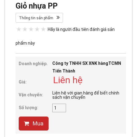
Giỏ nhựa PP
Thông tin sản phẩm
Hãy là người đầu tiên đánh giá sản
phẩm này
Công ty TNHH SX XNK hàngTCMN
Doanh nghiệp.
Tiến Thành
Liên hệ
Giá:
Liên hệ với gian hàng để biết chính
Vận chuyển:
sách vận chuyển
Số lượng:
Mua