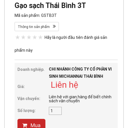
Gạo sạch Thái Bình 3T
Mã sản phẩm: GSTB3T
Thông tin sản phẩm
Hãy là người đầu tiên đánh giá sản
phẩm này
CHI NHÁNH CÔNG TY CỔ PHẦN VI
Doanh nghiệp.
SINH MICHIANNAI THÁI BÌNH
Liên hệ
Giá:
Liên hệ với gian hàng để biết chính
Vận chuyển:
sách vận chuyển
Số lượng:
Mua