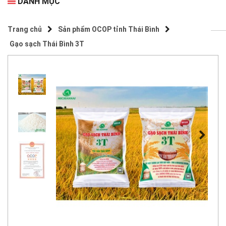
DANH MỤC
Trang chủ
Sản phẩm OCOP tỉnh Thái Bình
Gạo sạch Thái Bình 3T