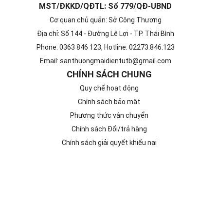
MST/ĐKKD/QĐTL: Số 779/QĐ-UBND
Cơ quan chủ quản: Sở Công Thương
Địa chỉ: Số 144 - Đường Lê Lợi - TP. Thái Bình
Phone: 0363 846 123, Hotline: 02273.846.123
Email: santhuongmaidientutb@gmail.com
CHÍNH SÁCH CHUNG
Quy chế hoạt động
Chính sách bảo mật
Phương thức vận chuyển
Chính sách Đổi/trả hàng
Chính sách giải quyết khiếu nại