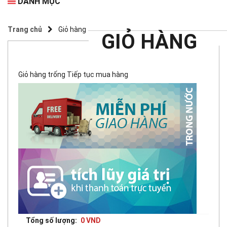
DANH MỤC
Trang chủ
Giỏ hàng
GIỎ HÀNG
Giỏ hàng trống
Tiếp tục mua hàng
Tổng số lượng:
0 VND