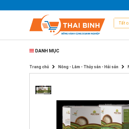
DANH MỤC
Trang chủ
Nông - Lâm - Thủy sản - Hải sản