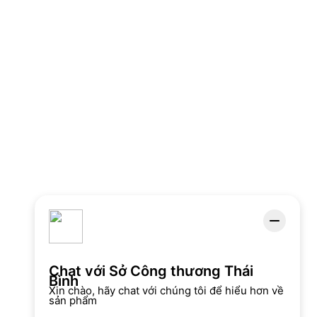
Chat với Sở Công thương Thái
Bình
Xin chào, hãy chat với chúng tôi để hiểu hơn về
sản phẩm