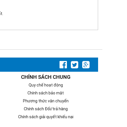
t.
CHÍNH SÁCH CHUNG
Quy chế hoạt động
Chính sách bảo mật
Phương thức vận chuyển
Chính sách Đổi/trả hàng
Chính sách giải quyết khiếu nại