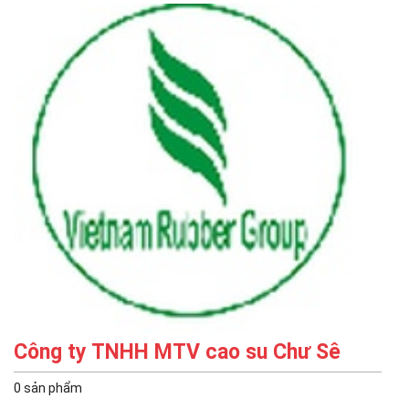
Công ty TNHH MTV cao su Chư Sê
0 sản phẩm