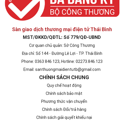
Sàn giao dịch thương mại điện tử Thái Bình
MST/ĐKKD/QĐTL: Số 779/QĐ-UBND
Cơ quan chủ quản: Sở Công Thương
Địa chỉ: Số 144 - Đường Lê Lợi - TP. Thái Bình
Phone: 0363 846 123, Hotline: 02273.846.123
Email: santhuongmaidientutb@gmail.com
CHÍNH SÁCH CHUNG
Quy chế hoạt động
Chính sách bảo mật
Phương thức vận chuyển
Chính sách Đổi/trả hàng
Chính sách giải quyết khiếu nại