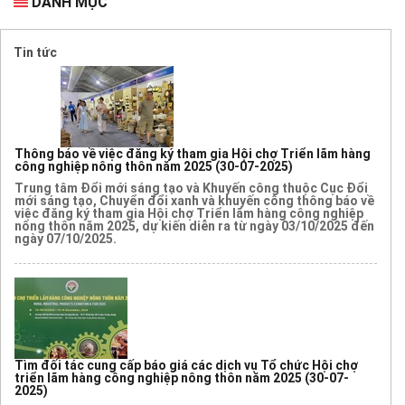
DANH MỤC
Tin tức
Thông báo về việc đăng ký tham gia Hội chợ Triển lãm hàng
công nghiệp nông thôn năm 2025
(30-07-2025)
Trung tâm Đổi mới sáng tạo và Khuyến công thuộc Cục Đổi
mới sáng tạo, Chuyển đổi xanh và khuyến công thông báo về
việc đăng ký tham gia Hội chợ Triển lãm hàng công nghiệp
nông thôn năm 2025, dự kiến diễn ra từ ngày 03/10/2025 đến
ngày 07/10/2025.
Tìm đối tác cung cấp báo giá các dịch vụ Tổ chức Hội chợ
triển lãm hàng công nghiệp nông thôn năm 2025
(30-07-
2025)