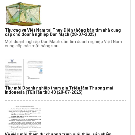
Thương vụ Việt Nam tại Thụy Điển thông báo tìm nhà cung
cấp cho doanh nghiệp Đan Mạch
(28-07-2025)
Một doanh nghiệp Đan Mạch cần tìm doanh nghiệp Việt Nam
cung cấp các mặt hàng sau:
Thư mời Doanh nghiệp tham gia Triển lãm Thương mại
Indonesia (TEI) lần thứ 40
(28-07-2025)
Về việc mời tham dự chương trình giới thiệu sản phẩm