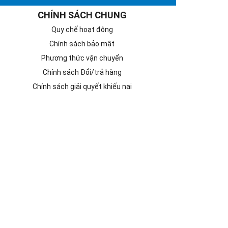
CHÍNH SÁCH CHUNG
Quy chế hoạt động
Chính sách bảo mật
Phương thức vận chuyển
Chính sách Đổi/trả hàng
Chính sách giải quyết khiếu nại